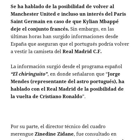
Se ha hablado de la posibilidad de volver al
Manchester United e incluso un interés del Paris
Saint Germain en caso de que Kylian Mbappé
deje el conjunto francés.
Sin embargo, en las
últimas horas han surgido informaciones desde
España que aseguran que el portugués podría volver
a vestir la camiseta del
Real Madrid C.F.
La información surgió desde el programa español
“El chiringuito”
, en donde señalaron que “
Jorge
Mendes (representante del astro portugués), ha
hablado con el Real Madrid de la posibilidad de
la vuelta de Cristiano Ronaldo
”.
Por su parte, el director técnico del cuadro
merengue
Zinedine Zidane
, fue consultado en