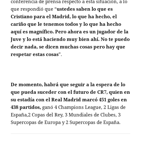
conferencia de prensa respecto a esta situación, a lo
que respondió que “
ustedes saben lo que es
Cristiano para el Madrid, lo que ha hecho, el
cariño que le tenemos todos y lo que ha hecho
aquí es magnífico. Pero ahora es un jugador de la
Juve y lo está haciendo muy bien ahí. No te puedo
decir nada, se dicen muchas cosas pero hay que
respetar estas cosas
”.
De momento, habrá que seguir a la espera de lo
que pueda suceder con el futuro de CR7, quien en
su estadía con el Real Madrid marcó 451 goles en
438 partidos,
ganó 4 Champions League, 2 Ligas de
España,2 Copas del Rey, 3 Mundiales de Clubes, 3
Supercopas de Europa y 2 Supercopas de España.