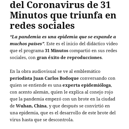
del Coronavirus de 31
Minutos que triunfa en
redes sociales
“La pandemia es una epidemia que se expande a
muchos países”
. Este es el inicio del didáctico video
que el programa
31 Minutos
compartió en sus redes
sociales, con
gran éxito de reproducciones
.
En la obra audiovisual se ve al emblemático
periodista Juan Carlos Bodoque
conversando con
quien se entiende es una
experta epidemióloga
,
con acento alemán, quien le explica al conejo rojo
que la pandemia empezó con un brote en la ciudad
de
Wuhan, China
, y que después se convirtió en
una epidemia, que es el desarrollo de este brote del
virus hasta que se descontrola.