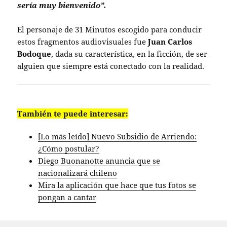
sería muy bienvenido”.
El personaje de 31 Minutos escogido para conducir
estos fragmentos audiovisuales fue
Juan Carlos
Bodoque
, dada su característica, en la ficción, de ser
alguien que siempre está conectado con la realidad.
También te puede interesar:
[Lo más leído] Nuevo Subsidio de Arriendo:
¿Cómo postular?
Diego Buonanotte anuncia que se
nacionalizará chileno
Mira la aplicación que hace que tus fotos se
pongan a cantar