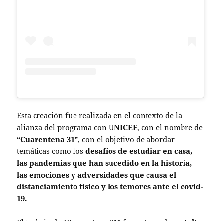
Esta creación fue realizada en el contexto de la
alianza del programa con
UNICEF
, con el nombre de
“Cuarentena 31”
, con el objetivo de abordar
temáticas como los
desafíos de estudiar en casa,
las pandemias que han sucedido en la historia,
las emociones y adversidades que causa el
distanciamiento físico y los temores ante el covid-
19.