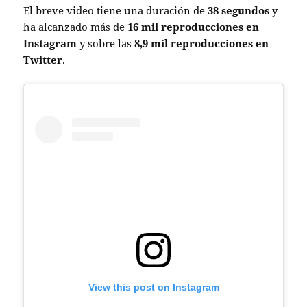
El breve video tiene una duración de
38 segundos
y
ha alcanzado más de
16 mil reproducciones en
Instagram
y sobre las
8,9 mil reproducciones en
Twitter
.
View this post on Instagram