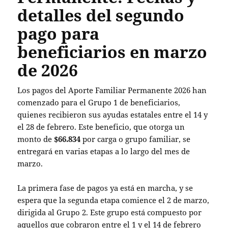
detalles del segundo
pago para
beneficiarios en marzo
de 2026
Los pagos del Aporte Familiar Permanente 2026 han
comenzado para el Grupo 1 de beneficiarios,
quienes recibieron sus ayudas estatales entre el 14 y
el 28 de febrero. Este beneficio, que otorga un
monto de
$66.834
por carga o grupo familiar, se
entregará en varias etapas a lo largo del mes de
marzo.
La primera fase de pagos ya está en marcha, y se
espera que la segunda etapa comience el 2 de marzo,
dirigida al Grupo 2. Este grupo está compuesto por
aquellos que cobraron entre el 1 y el 14 de febrero