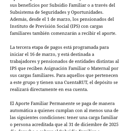
sus beneficios por Subsidio Familiar o a través del
Subsistema de Seguridades y Oportunidades.
Además, desde el 1 de marzo, los pensionados del
Instituto de Previsión Social (IPS) con cargas
familiares también comenzarán a recibir el aporte.
La tercera etapa de pagos está programada para
iniciar el 16 de marzo, y está destinada a
trabajadores y pensionados de entidades distintas al
IPS que reciben Asignación Familiar o Maternal por
sus cargas familiares. Para aquellos que pertenecen
a este grupo y tienen una CuentaRUT, el depósito se
realizará directamente en esa cuenta.
El Aporte Familiar Permanente se paga de manera
automática a quienes cumplan con al menos una de
las siguientes condiciones: tener una carga familiar
o persona acreditada que al 31 de diciembre de 2025