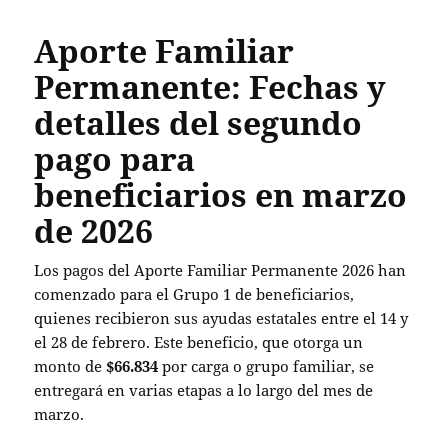
Aporte Familiar
Permanente: Fechas y
detalles del segundo
pago para
beneficiarios en marzo
de 2026
Los pagos del Aporte Familiar Permanente 2026 han
comenzado para el Grupo 1 de beneficiarios,
quienes recibieron sus ayudas estatales entre el 14 y
el 28 de febrero. Este beneficio, que otorga un
monto de
$66.834
por carga o grupo familiar, se
entregará en varias etapas a lo largo del mes de
marzo.