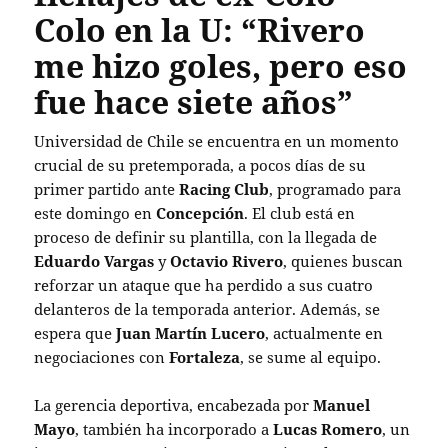
Colo en la U: “Rivero
me hizo goles, pero eso
fue hace siete años”
Universidad de Chile se encuentra en un momento
crucial de su pretemporada, a pocos días de su
primer partido ante
Racing Club
, programado para
este domingo en
Concepción
. El club está en
proceso de definir su plantilla, con la llegada de
Eduardo Vargas
y
Octavio Rivero
, quienes buscan
reforzar un ataque que ha perdido a sus cuatro
delanteros de la temporada anterior. Además, se
espera que
Juan Martín Lucero
, actualmente en
negociaciones con
Fortaleza
, se sume al equipo.
La gerencia deportiva, encabezada por
Manuel
Mayo
, también ha incorporado a
Lucas Romero
, un