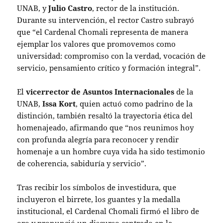
UNAB, y
Julio Castro
, rector de la institución.
Durante su intervención, el rector Castro subrayó
que “el Cardenal Chomali representa de manera
ejemplar los valores que promovemos como
universidad: compromiso con la verdad, vocación de
servicio, pensamiento crítico y formación integral”.
El
vicerrector de Asuntos Internacionales
de la
UNAB,
Issa Kort
, quien actuó como padrino de la
distinción, también resaltó la trayectoria ética del
homenajeado, afirmando que “nos reunimos hoy
con profunda alegría para reconocer y rendir
homenaje a un hombre cuya vida ha sido testimonio
de coherencia, sabiduría y servicio”.
Tras recibir los símbolos de investidura, que
incluyeron el birrete, los guantes y la medalla
institucional, el Cardenal Chomali firmó el libro de