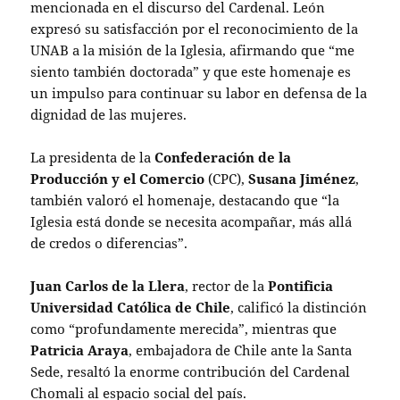
mencionada en el discurso del Cardenal. León
expresó su satisfacción por el reconocimiento de la
UNAB a la misión de la Iglesia, afirmando que “me
siento también doctorada” y que este homenaje es
un impulso para continuar su labor en defensa de la
dignidad de las mujeres.
La presidenta de la
Confederación de la
Producción y el Comercio
(CPC),
Susana Jiménez
,
también valoró el homenaje, destacando que “la
Iglesia está donde se necesita acompañar, más allá
de credos o diferencias”.
Juan Carlos de la Llera
, rector de la
Pontificia
Universidad Católica de Chile
, calificó la distinción
como “profundamente merecida”, mientras que
Patricia Araya
, embajadora de Chile ante la Santa
Sede, resaltó la enorme contribución del Cardenal
Chomali al espacio social del país.