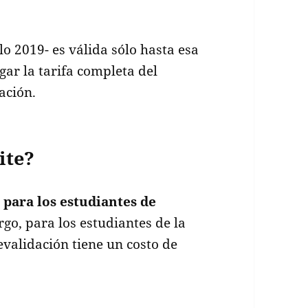
lo 2019- es válida sólo hasta esa
ar la tarifa completa del
ación.
ite?
 para los estudiantes de
go, para los estudiantes de la
evalidación tiene un costo de