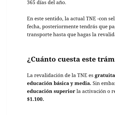
365 días del año.
En este sentido, la actual TNE -con sel
fecha, posteriormente tendrás que pag
transporte hasta que hagas la revalid
¿Cuánto cuesta este trám
La revalidación de la TNE es
gratuita
educación básica y media.
Sin embar
educación superior
la activación o r
$1.100.