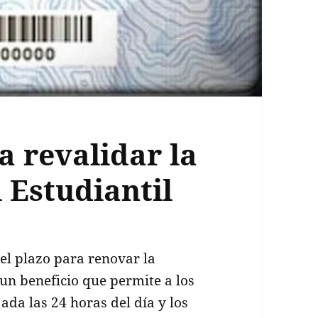
a revalidar la
 Estudiantil
el plazo para renovar la
 un beneficio que permite a los
ada las 24 horas del día y los