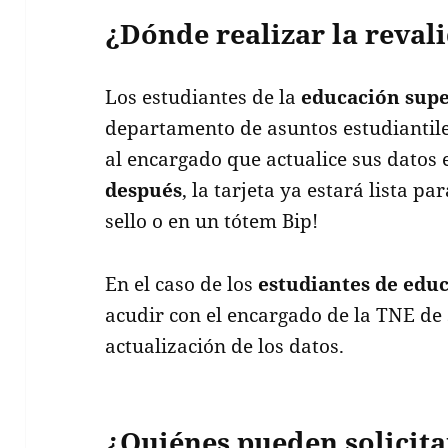
¿Dónde realizar la reval
Los estudiantes de la
educación supe
departamento de asuntos estudiantile
al encargado que actualice sus datos 
después
, la tarjeta ya estará lista p
sello o en un tótem Bip!
En el caso de los
estudiantes de educ
acudir con el encargado de la TNE de 
actualización de los datos.
¿Quiénes pueden solicit