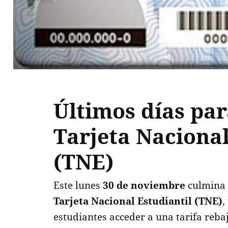
Últimos días par
Tarjeta Nacional
(TNE)
Este lunes
30 de noviembre
culmina 
Tarjeta Nacional Estudiantil (TNE)
,
estudiantes acceder a una tarifa rebaj