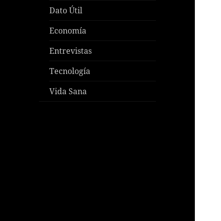
Dato Útil
Economía
Entrevistas
Tecnología
Vida Sana