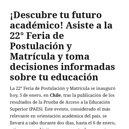
¡Descubre tu futuro
académico! Asiste a la
22° Feria de
Postulación y
Matrícula y toma
decisiones informadas
sobre tu educación
La 22° Feria de Postulación y Matrícula se inauguró
hoy, 5 de enero, en
Chile
, tras la publicación de los
resultados de la Prueba de Acceso a la Educación
Superior (PAES). Este evento, considerado el más
relevante en orientación académica del país, se
llevará a cabo durante dos días, hasta el 6 de enero,