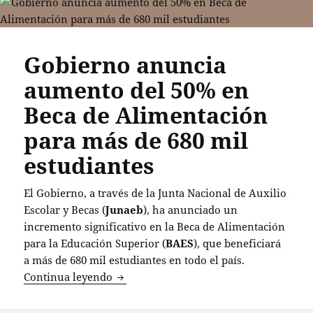
Gobierno anuncia
aumento del 50% en
Beca de Alimentación
para más de 680 mil
estudiantes
El Gobierno, a través de la Junta Nacional de Auxilio
Escolar y Becas (
Junaeb
), ha anunciado un
incremento significativo en la Beca de Alimentación
para la Educación Superior (
BAES
), que beneficiará
a más de 680 mil estudiantes en todo el país.
Gobierno anuncia aumento del 50% en B
Continua leyendo