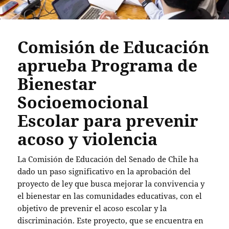
Comisión de Educación
aprueba Programa de
Bienestar
Socioemocional
Escolar para prevenir
acoso y violencia
La Comisión de Educación del Senado de Chile ha
dado un paso significativo en la aprobación del
proyecto de ley que busca mejorar la convivencia y
el bienestar en las comunidades educativas, con el
objetivo de prevenir el acoso escolar y la
discriminación. Este proyecto, que se encuentra en