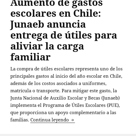
Aumento de gastos
escolares en Chile:
Junaeb anuncia
entrega de útiles para
aliviar la carga
familiar
La compra de útiles escolares representa uno de los
principales gastos al inicio del año escolar en Chile,
además de los costos asociados a uniformes,
matrícula o transporte. Para mitigar este gasto, la
Junta Nacional de Auxilio Escolar y Becas (Junaeb)
implementa el Programa de Útiles Escolares (PUE),
que proporciona un apoyo complementario a las
Aumento de gastos escolares en
familias.
Continua leyendo