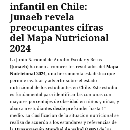
infantil en Chile:
Junaeb revela
preocupantes cifras
del Mapa Nutricional
2024
La Junta Nacional de Auxilio Escolar y Becas
(
Junaeb
) ha dado a conocer los resultados del
Mapa
Nutricional 2024
, una herramienta estadística que
permite evaluar y advertir sobre el estado
nutricional de los estudiantes en Chile. Este estudio
es fundamental para identificar las comunas con
mayores porcentajes de obesidad en niños y niñas, y
abarca a estudiantes desde pre kínder hasta 1°
medio. La clasificación de la situación nutricional se
realiza de acuerdo a los estándares y referencias de
la
Organización Mundial de Salud
(
OMS
) de los