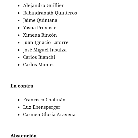
Alejandro Guillier
Rabindranath Quinteros
Jaime Quintana
Yasna Provoste
Ximena Rincón
Juan Ignacio Latorre
José Miguel Insulza
Carlos Bianchi
Carlos Montes
En contra
Francisco Chahuán
Luz Ebensperger
Carmen Gloria Aravena
Abstención