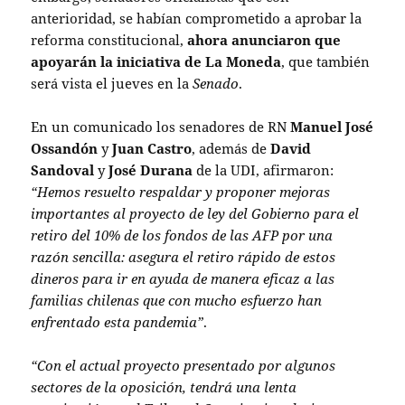
anterioridad, se habían comprometido a aprobar la
reforma constitucional,
ahora anunciaron que
apoyarán la iniciativa de La Moneda
, que también
será vista el jueves en la
Senado
.
En un comunicado los senadores de RN
Manuel José
Ossandón
y
Juan Castro
, además de
David
Sandoval
y
José Durana
de la UDI, afirmaron:
“Hemos resuelto respaldar y proponer mejoras
importantes al proyecto de ley del Gobierno para el
retiro del 10% de los fondos de las AFP por una
razón sencilla: asegura el retiro rápido de estos
dineros para ir en ayuda de manera eficaz a las
familias chilenas que con mucho esfuerzo han
enfrentado esta pandemia”
.
“Con el actual proyecto presentado por algunos
sectores de la oposición, tendrá una lenta