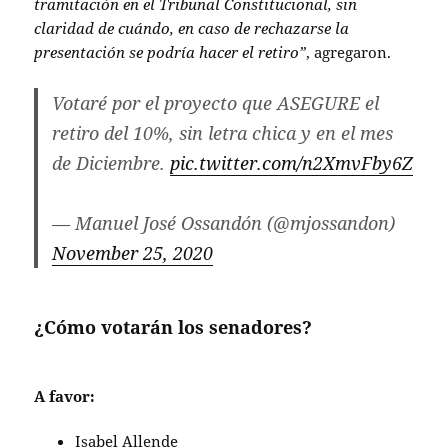
tramitación en el Tribunal Constitucional, sin
claridad de cuándo, en caso de rechazarse la
presentación se podría hacer el retiro”
, agregaron.
Votaré por el proyecto que ASEGURE el
retiro del 10%, sin letra chica y en el mes
de Diciembre.
pic.twitter.com/n2XmvFby6Z
— Manuel José Ossandón (@mjossandon)
November 25, 2020
¿Cómo votarán los senadores?
A favor:
Isabel Allende