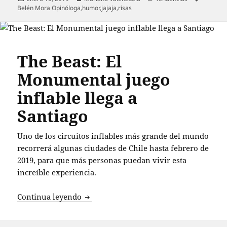
el
Belén Mora Opinóloga
,
humor
,
jajaja
,
risas
The Beast: El
Monumental juego
inflable llega a
Santiago
Uno de los circuitos inflables más grande del mundo
recorrerá algunas ciudades de Chile hasta febrero de
2019, para que más personas puedan vivir esta
increíble experiencia.
The Beast: El Monumental juego inflable
Continua leyendo