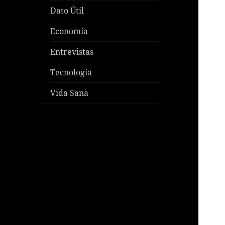
Dato Útil
Economía
Entrevistas
Tecnología
Vida Sana