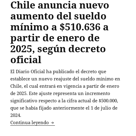
Chile anuncia nuevo
aumento del sueldo
mínimo a $510.636 a
partir de enero de
2025, según decreto
oficial
El Diario Oficial ha publicado el decreto que
establece un nuevo reajuste del sueldo mínimo en
Chile, el cual entrará en vigencia a partir de enero
de 2025. Este ajuste representa un incremento
significativo respecto a la cifra actual de $500.000,
que se había fijado anteriormente el 1 de julio de
2024.
Chile anuncia nuevo aumento del sueldo
Continua leyendo