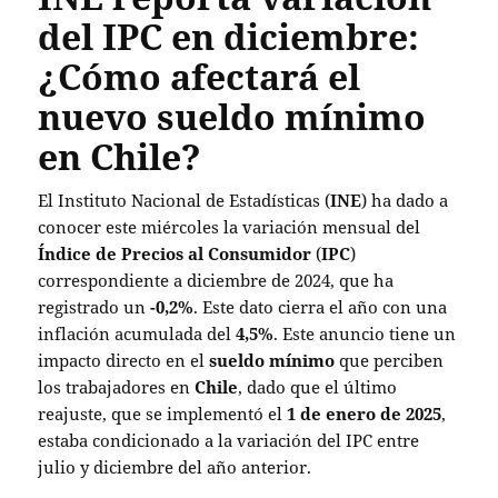
del IPC en diciembre:
¿Cómo afectará el
nuevo sueldo mínimo
en Chile?
El Instituto Nacional de Estadísticas (
INE
) ha dado a
conocer este miércoles la variación mensual del
Índice de Precios al Consumidor
(
IPC
)
correspondiente a diciembre de 2024, que ha
registrado un
-0,2%
. Este dato cierra el año con una
inflación acumulada del
4,5%
. Este anuncio tiene un
impacto directo en el
sueldo mínimo
que perciben
los trabajadores en
Chile
, dado que el último
reajuste, que se implementó el
1 de enero de 2025
,
estaba condicionado a la variación del IPC entre
julio y diciembre del año anterior.