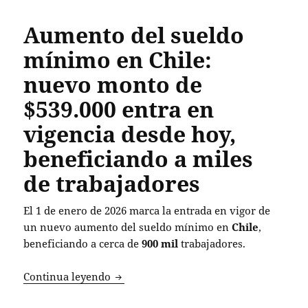
Aumento del sueldo
mínimo en Chile:
nuevo monto de
$539.000 entra en
vigencia desde hoy,
beneficiando a miles
de trabajadores
El 1 de enero de 2026 marca la entrada en vigor de
un nuevo aumento del sueldo mínimo en
Chile
,
beneficiando a cerca de
900 mil
trabajadores.
Aumento del sueldo mínimo en Chile: n
Continua leyendo