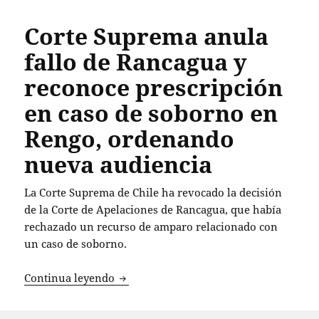
Corte Suprema anula
fallo de Rancagua y
reconoce prescripción
en caso de soborno en
Rengo, ordenando
nueva audiencia
La Corte Suprema de Chile ha revocado la decisión
de la Corte de Apelaciones de Rancagua, que había
rechazado un recurso de amparo relacionado con
un caso de soborno.
Corte Suprema anula fallo de Rancagua
Continua leyendo