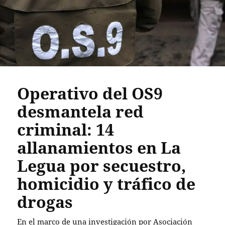
Operativo del OS9
desmantela red
criminal: 14
allanamientos en La
Legua por secuestro,
homicidio y tráfico de
drogas
En el marco de una investigación por Asociación