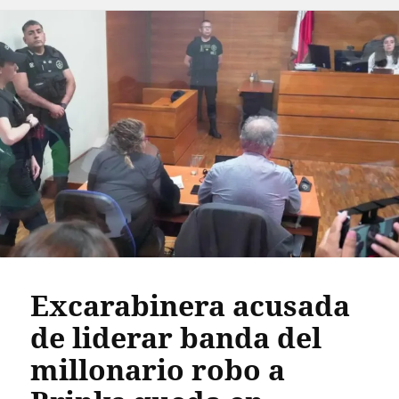
Excarabinera acusada
de liderar banda del
millonario robo a