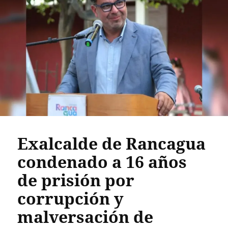
Exalcalde de Rancagua
condenado a 16 años
de prisión por
corrupción y
malversación de