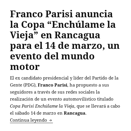
Franco Parisi anuncia
la Copa “Enchúlame la
Vieja” en Rancagua
para el 14 de marzo, un
evento del mundo
motor
El ex candidato presidencial y líder del Partido de la
Gente (PDG),
Franco Parisi
, ha propuesto a sus
seguidores a través de sus redes sociales la
realización de un evento automovilístico titulado
Copa Parisi Enchúlame la Vieja
, que se llevará a cabo
el sábado 14 de marzo en
Rancagua
.
Franco Parisi anuncia la Copa “Enchúl
Continua leyendo