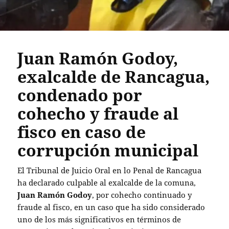
Juan Ramón Godoy,
exalcalde de Rancagua,
condenado por
cohecho y fraude al
fisco en caso de
corrupción municipal
El Tribunal de Juicio Oral en lo Penal de Rancagua
ha declarado culpable al exalcalde de la comuna,
Juan Ramón Godoy
, por cohecho continuado y
fraude al fisco, en un caso que ha sido considerado
uno de los más significativos en términos de