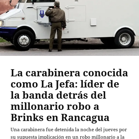
La carabinera conocida
como La Jefa: líder de
la banda detrás del
millonario robo a
Brinks en Rancagua
Una carabinera fue detenida la noche del jueves por
su supuesta implicación en un robo millonario a la