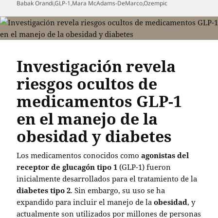
el
Babak Orandi
,
GLP-1
,
Mara McAdams-DeMarco
,
Ozempic
Investigación revela
riesgos ocultos de
medicamentos GLP-1
en el manejo de la
obesidad y diabetes
Los medicamentos conocidos como
agonistas del
receptor de glucagón tipo 1
(GLP-1) fueron
inicialmente desarrollados para el tratamiento de la
diabetes tipo 2
. Sin embargo, su uso se ha
expandido para incluir el manejo de la
obesidad
, y
actualmente son utilizados por millones de personas