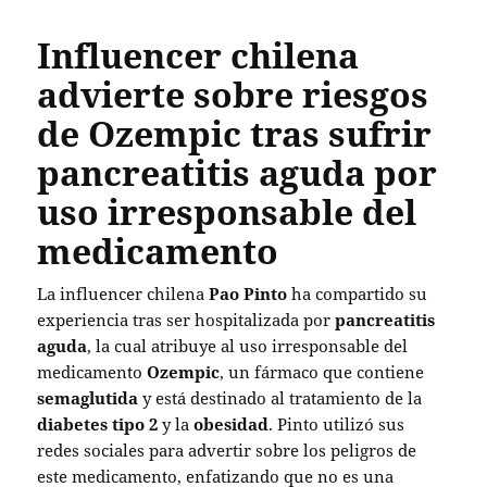
Influencer chilena
advierte sobre riesgos
de Ozempic tras sufrir
pancreatitis aguda por
uso irresponsable del
medicamento
La influencer chilena
Pao Pinto
ha compartido su
experiencia tras ser hospitalizada por
pancreatitis
aguda
, la cual atribuye al uso irresponsable del
medicamento
Ozempic
, un fármaco que contiene
semaglutida
y está destinado al tratamiento de la
diabetes tipo 2
y la
obesidad
. Pinto utilizó sus
redes sociales para advertir sobre los peligros de
este medicamento, enfatizando que no es una