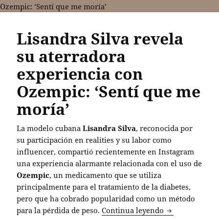
Lisandra Silva revela
su aterradora
experiencia con
Ozempic: ‘Sentí que me
moría’
La modelo cubana
Lisandra Silva
, reconocida por
su participación en realities y su labor como
influencer, compartió recientemente en Instagram
una experiencia alarmante relacionada con el uso de
Ozempic
, un medicamento que se utiliza
principalmente para el tratamiento de la diabetes,
pero que ha cobrado popularidad como un método
Lisandra Silva
para la pérdida de peso.
Continua leyendo