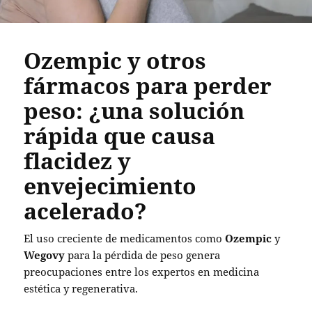
Ozempic y otros
fármacos para perder
peso: ¿una solución
rápida que causa
flacidez y
envejecimiento
acelerado?
El uso creciente de medicamentos como
Ozempic
y
Wegovy
para la pérdida de peso genera
preocupaciones entre los expertos en medicina
estética y regenerativa.