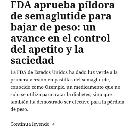
FDA aprueba píldora
de semaglutide para
bajar de peso: un
avance en el control
del apetito y la
saciedad
La FDA de Estados Unidos ha dado luz verde a la
primera versión en pastillas del semaglutide,
conocido como Ozempic, un medicamento que no
solo se utiliza para tratar la diabetes, sino que
también ha demostrado ser efectivo para la pérdida
de peso.
FDA aprueba píldora de semaglutide para
Continua leyendo