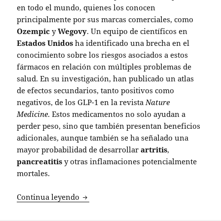
en todo el mundo, quienes los conocen
principalmente por sus marcas comerciales, como
Ozempic
y
Wegovy
. Un equipo de científicos en
Estados Unidos
ha identificado una brecha en el
conocimiento sobre los riesgos asociados a estos
fármacos en relación con múltiples problemas de
salud. En su investigación, han publicado un atlas
de efectos secundarios, tanto positivos como
negativos, de los GLP-1 en la revista
Nature
Medicine
. Estos medicamentos no solo ayudan a
perder peso, sino que también presentan beneficios
adicionales, aunque también se ha señalado una
mayor probabilidad de desarrollar
artritis
,
pancreatitis
y otras inflamaciones potencialmente
mortales.
Investigación revela riesgos ocultos d
Continua leyendo