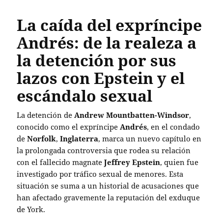
La caída del expríncipe
Andrés: de la realeza a
la detención por sus
lazos con Epstein y el
escándalo sexual
La detención de
Andrew Mountbatten-Windsor
,
conocido como el expríncipe
Andrés
, en el condado
de
Norfolk
,
Inglaterra
, marca un nuevo capítulo en
la prolongada controversia que rodea su relación
con el fallecido magnate
Jeffrey Epstein
, quien fue
investigado por tráfico sexual de menores. Esta
situación se suma a un historial de acusaciones que
han afectado gravemente la reputación del exduque
de York.