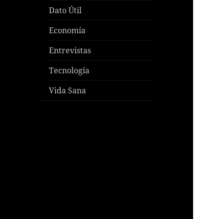
Dato Útil
Economía
Entrevistas
Tecnología
Vida Sana