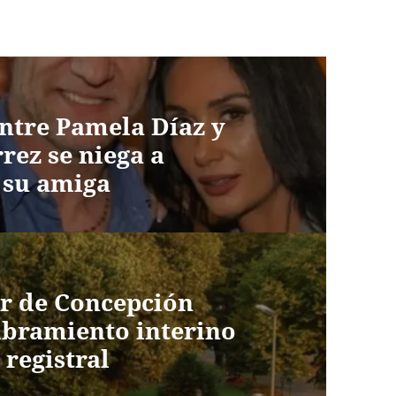
ntre Pamela Díaz y
rez se niega a
 su amiga
r de Concepción
bramiento interino
 registral