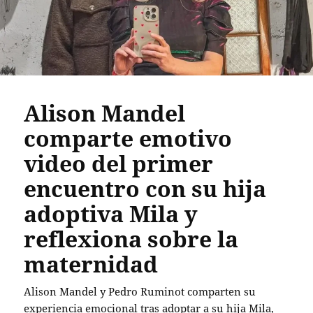
Alison Mandel
comparte emotivo
video del primer
encuentro con su hija
adoptiva Mila y
reflexiona sobre la
maternidad
Alison Mandel y Pedro Ruminot comparten su
experiencia emocional tras adoptar a su hija Mila,