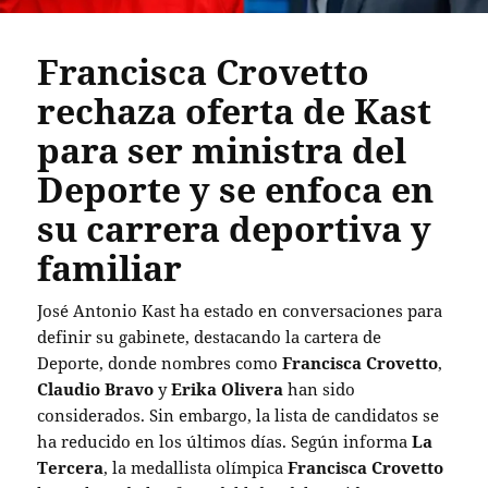
Francisca Crovetto
rechaza oferta de Kast
para ser ministra del
Deporte y se enfoca en
su carrera deportiva y
familiar
José Antonio Kast ha estado en conversaciones para
definir su gabinete, destacando la cartera de
Deporte, donde nombres como
Francisca Crovetto
,
Claudio Bravo
y
Erika Olivera
han sido
considerados. Sin embargo, la lista de candidatos se
ha reducido en los últimos días. Según informa
La
Tercera
, la medallista olímpica
Francisca Crovetto