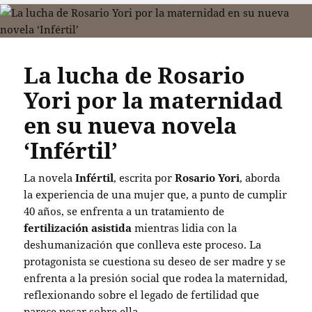
La lucha de Rosario
Yori por la maternidad
en su nueva novela
‘Infértil’
La novela
Infértil
, escrita por
Rosario Yori
, aborda
la experiencia de una mujer que, a punto de cumplir
40 años, se enfrenta a un tratamiento de
fertilización asistida
mientras lidia con la
deshumanización que conlleva este proceso. La
protagonista se cuestiona su deseo de ser madre y se
enfrenta a la presión social que rodea la maternidad,
reflexionando sobre el legado de fertilidad que
parece pesar sobre ella.