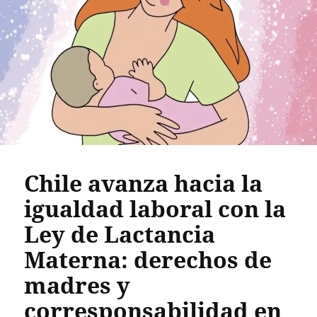
Chile avanza hacia la
igualdad laboral con la
Ley de Lactancia
Materna: derechos de
madres y
corresponsabilidad en