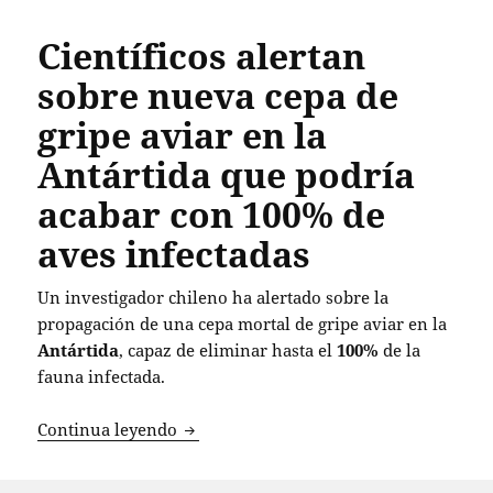
Científicos alertan
sobre nueva cepa de
gripe aviar en la
Antártida que podría
acabar con 100% de
aves infectadas
Un investigador chileno ha alertado sobre la
propagación de una cepa mortal de gripe aviar en la
Antártida
, capaz de eliminar hasta el
100%
de la
fauna infectada.
Científicos alertan sobre nueva cepa de
Continua leyendo