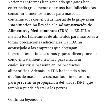
Recientes informes han señalado que gatos han
enfermado gravemente o incluso han fallecido tras
consumir alimentos crudos para mascotas
contaminados con el virus mortal de la gripe aviar.
Esta situación ha llevado a la
Administración de
Alimentos y Medicamentos (FDA)
de EE. UU. a
instar a los fabricantes de alimentos para mascotas a
tomar precauciones adicionales. La FDA ha
aconsejado a las empresas que obtengan
ingredientes animales sanos y que utilicen procesos
como el tratamiento térmico para inactivar
cualquier virus presente en los productos
alimenticios. Además, la FDA ha instado a los
dueños de mascotas a cocinar los alimentos crudos
para prevenir la propagación del virus H5N1, que
también puede afectar a los perros.
FDA advierte sobre riesgos de gripe av
Continua leyendo