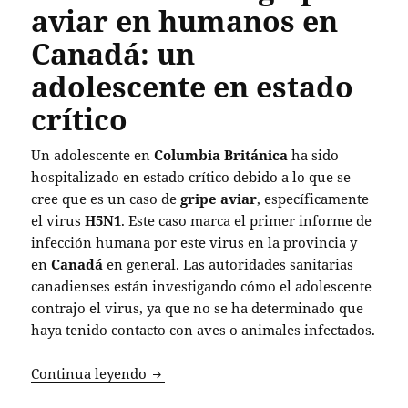
aviar en humanos en
Canadá: un
adolescente en estado
crítico
Un adolescente en
Columbia Británica
ha sido
hospitalizado en estado crítico debido a lo que se
cree que es un caso de
gripe aviar
, específicamente
el virus
H5N1
. Este caso marca el primer informe de
infección humana por este virus en la provincia y
en
Canadá
en general. Las autoridades sanitarias
canadienses están investigando cómo el adolescente
contrajo el virus, ya que no se ha determinado que
haya tenido contacto con aves o animales infectados.
Primer caso de gripe aviar en humanos 
Continua leyendo