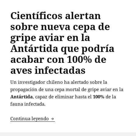
Científicos alertan
sobre nueva cepa de
gripe aviar en la
Antártida que podría
acabar con 100% de
aves infectadas
Un investigador chileno ha alertado sobre la
propagación de una cepa mortal de gripe aviar en la
Antártida
, capaz de eliminar hasta el
100%
de la
fauna infectada.
Científicos alertan sobre nueva cepa de
Continua leyendo