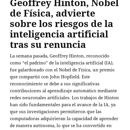
Geoffrey Hinton, Nobel
de Física, advierte
sobre los riesgos de la
inteligencia artificial
tras su renuncia
La semana pasada, Geoffrey Hinton, reconocido
como “el padrino” de la inteligencia artificial (IA),
fue galardonado con el Nobel de Física, un premio
que compartió con John Hopfield. Este
reconocimiento se debe a sus significativas
contribuciones al aprendizaje automático mediante
redes neuronales artificiales. Los trabajos de Hinton
han sido fundamentales para el avance de la IA, ya
que sus investigaciones permitieron que las
computadoras adquirieran la capacidad de aprender
de manera autónoma, lo que se ha convertido en