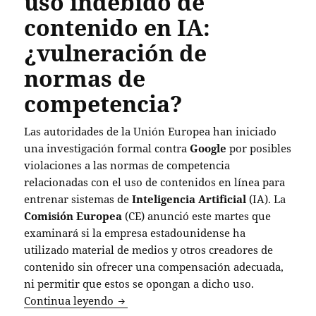
uso indebido de
contenido en IA:
¿vulneración de
normas de
competencia?
Las autoridades de la Unión Europea han iniciado
una investigación formal contra
Google
por posibles
violaciones a las normas de competencia
relacionadas con el uso de contenidos en línea para
entrenar sistemas de
Inteligencia Artificial
(IA). La
Comisión Europea
(CE) anunció este martes que
examinará si la empresa estadounidense ha
utilizado material de medios y otros creadores de
contenido sin ofrecer una compensación adecuada,
ni permitir que estos se opongan a dicho uso.
La Unión Europea investiga a Google p
Continua leyendo