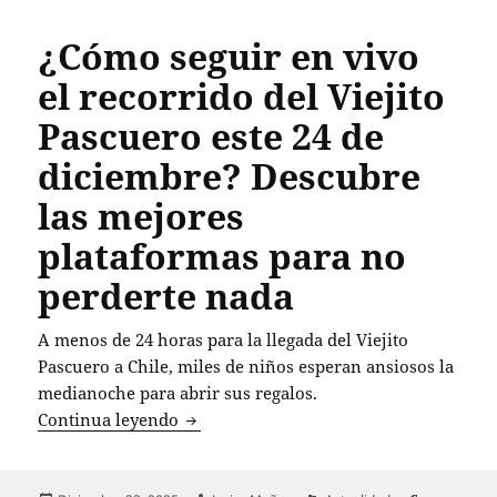
¿Cómo seguir en vivo
el recorrido del Viejito
Pascuero este 24 de
diciembre? Descubre
las mejores
plataformas para no
perderte nada
A menos de 24 horas para la llegada del Viejito
Pascuero a Chile, miles de niños esperan ansiosos la
medianoche para abrir sus regalos.
¿Cómo seguir en vivo el recorrido del 
Continua leyendo