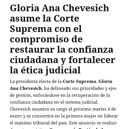
Gloria Ana Chevesich
asume la Corte
Suprema con el
compromiso de
restaurar la confianza
ciudadana y fortalecer
la ética judicial
La presidenta electa de la
Corte Suprema
,
Gloria
Ana Chevesich
, ha delineado sus prioridades y ejes
de gestión, enfocándose en la recuperación de la
confianza ciudadana en el sistema judicial.
Chevesich asumirá su cargo el próximo martes 6 de
enero y se convertirá en la primera mujer en liderar
el máximo tribunal del país. Este anuncio se realizó