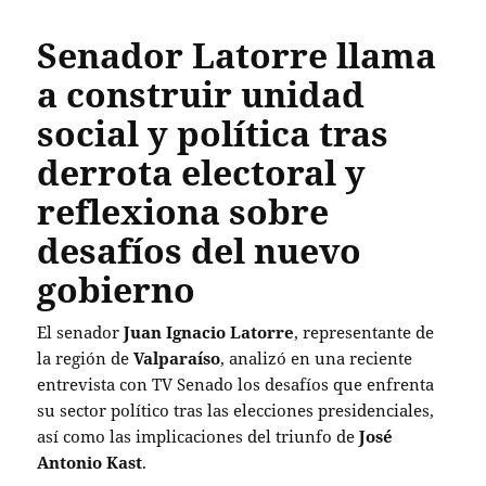
Senador Latorre llama
a construir unidad
social y política tras
derrota electoral y
reflexiona sobre
desafíos del nuevo
gobierno
El senador
Juan Ignacio Latorre
, representante de
la región de
Valparaíso
, analizó en una reciente
entrevista con TV Senado los desafíos que enfrenta
su sector político tras las elecciones presidenciales,
así como las implicaciones del triunfo de
José
Antonio Kast
.