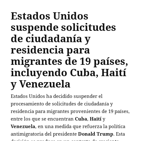
Estados Unidos
suspende solicitudes
de ciudadanía y
residencia para
migrantes de 19 países,
incluyendo Cuba, Haití
y Venezuela
Estados Unidos ha decidido suspender el
procesamiento de solicitudes de ciudadanía y
residencia para migrantes provenientes de 19 países,
entre los que se encuentran
Cuba
,
Haití
y
Venezuela
, en una medida que refuerza la política
antimigratoria del presidente
Donald Trump
. Esta