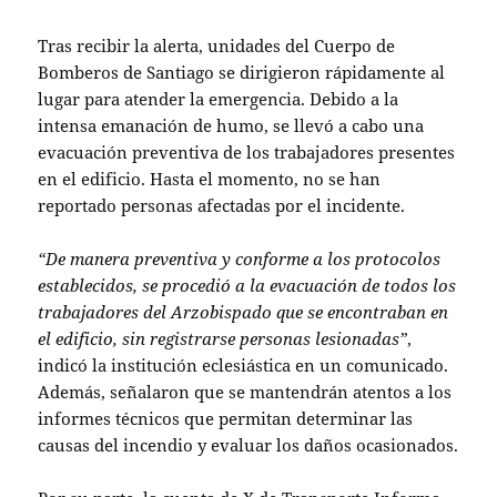
Tras recibir la alerta, unidades del Cuerpo de
Bomberos de Santiago se dirigieron rápidamente al
lugar para atender la emergencia. Debido a la
intensa emanación de humo, se llevó a cabo una
evacuación preventiva de los trabajadores presentes
en el edificio. Hasta el momento, no se han
reportado personas afectadas por el incidente.
“De manera preventiva y conforme a los protocolos
establecidos, se procedió a la evacuación de todos los
trabajadores del Arzobispado que se encontraban en
el edificio, sin registrarse personas lesionadas”
,
indicó la institución eclesiástica en un comunicado.
Además, señalaron que se mantendrán atentos a los
informes técnicos que permitan determinar las
causas del incendio y evaluar los daños ocasionados.