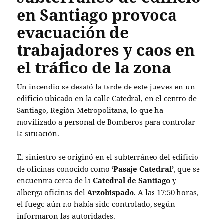
en Santiago provoca
evacuación de
trabajadores y caos en
el tráfico de la zona
Un incendio se desató la tarde de este jueves en un
edificio ubicado en la calle Catedral, en el centro de
Santiago, Región Metropolitana, lo que ha
movilizado a personal de Bomberos para controlar
la situación.
El siniestro se originó en el subterráneo del edificio
de oficinas conocido como
‘Pasaje Catedral’
, que se
encuentra cerca de la
Catedral de Santiago
y
alberga oficinas del
Arzobispado
. A las 17:50 horas,
el fuego aún no había sido controlado, según
informaron las autoridades.