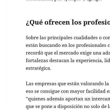
¿Qué ofrecen los profesi
Sobre las principales cualidades o c
están buscando en los profesionales 
recordó que el mercado exige una ada
fortalezas destacan la experiencia, lid
estratégica.
Las empresas que están valorando la 
eso se consigue con mayor facilidad e
“quienes además aportan un intercam
que se pone a disposición no solo de 