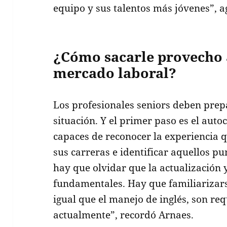
equipo y sus talentos más jóvenes”, a
¿Cómo
sacarle
provecho a
mercado laboral?
Los profesionales seniors deben prep
situación. Y el primer paso es el aut
capaces de reconocer la experiencia 
sus carreras e identificar aquellos 
hay que olvidar que la actualización 
fundamentales. Hay que familiarizarse
igual que el manejo de inglés, son re
actualmente”, recordó Arnaes.