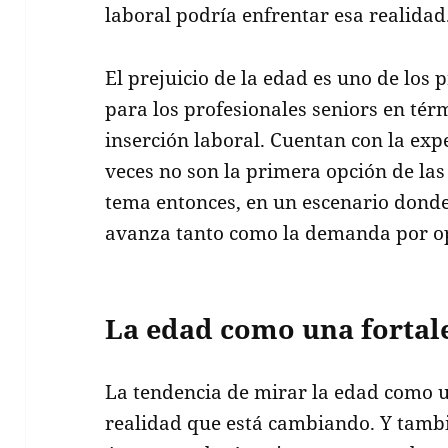
laboral podría enfrentar esa realidad
El prejuicio de la edad es uno de los 
para los profesionales seniors en té
inserción laboral. Cuentan con la ex
veces no son la primera opción de la
tema entonces, en un escenario donde
avanza tanto como la demanda por o
La edad como una fortal
La tendencia de mirar la edad como 
realidad que está cambiando. Y tambi