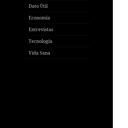
Dato Útil
Economía
Entrevistas
Tecnología
Vida Sana