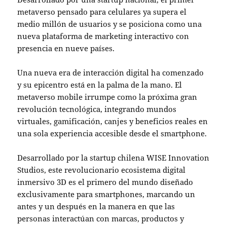
metaverso pensado para celulares ya supera el
medio millón de usuarios y se posiciona como una
nueva plataforma de marketing interactivo con
presencia en nueve países.
Una nueva era de interacción digital ha comenzado
y su epicentro está en la palma de la mano. El
metaverso mobile
irrumpe como la próxima gran
revolución tecnológica, integrando mundos
virtuales, gamificación, canjes y beneficios reales en
una sola experiencia accesible desde el
smartphone
.
Desarrollado por la startup chilena WISE Innovation
Studios, este revolucionario ecosistema digital
inmersivo 3D es el primero del mundo diseñado
exclusivamente para
smartphones
, marcando un
antes y un después en la manera en que las
personas interactúan con marcas, productos y