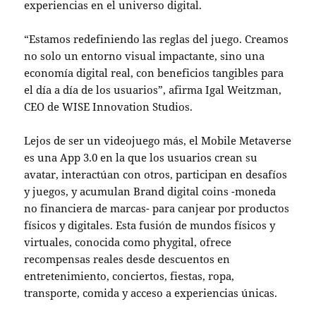
experiencias en el universo digital.
“Estamos redefiniendo las reglas del juego. Creamos
no solo un entorno visual impactante, sino una
economía digital real, con beneficios tangibles para
el día a día de los usuarios”, afirma Igal Weitzman,
CEO de WISE Innovation Studios.
Lejos de ser un videojuego más, el Mobile Metaverse
es una App 3.0 en la que los usuarios crean su
avatar, interactúan con otros, participan en desafíos
y juegos, y acumulan Brand digital
coin
s -moneda
no financiera de marcas- para canjear por productos
físicos y digitales. Esta fusión de mundos físicos y
virtuales, conocida como
phygital
, ofrece
recompensas reales desde descuentos en
entretenimiento, conciertos, fiestas, ropa,
transporte, comida y acceso a experiencias únicas.