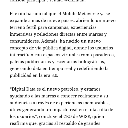
El éxito ha sido tal que el Mobile Metaverse ya se
expande a más de nueve países, abriendo un nuevo
terreno fértil para campañas, experiencias
inmersivas y relaciones directas entre marcas y
consumidores. Además, ha nacido un nuevo
concepto de vía pública digital, donde los usuarios
interactúan con espacios virtuales como paraderos,
paletas publicitarias y escenarios holográficos,
generando data en tiempo real y redefiniendo la
publicidad en la era 3.0.
“Digital Data es el nuevo petróleo, y estamos
ayudando a las marcas a conocer realmente a su
audiencias a través de experiencias memorables,
útiles generando un impacto real en el día a día de
los usuarios”, concluye el CEO de WISE, quien
reafirma que, gracias al respaldo de grandes