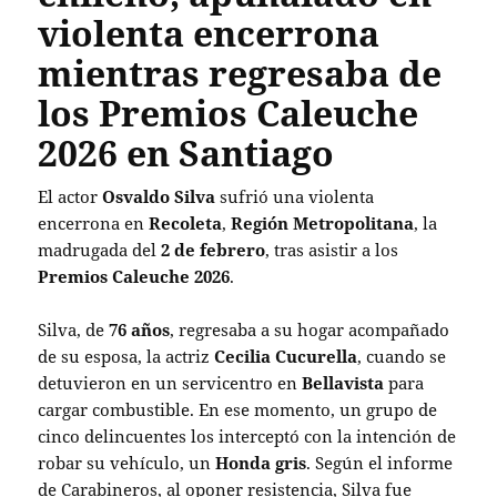
violenta encerrona
mientras regresaba de
los Premios Caleuche
2026 en Santiago
El actor
Osvaldo Silva
sufrió una violenta
encerrona en
Recoleta
,
Región Metropolitana
, la
madrugada del
2 de febrero
, tras asistir a los
Premios Caleuche 2026
.
Silva, de
76 años
, regresaba a su hogar acompañado
de su esposa, la actriz
Cecilia Cucurella
, cuando se
detuvieron en un servicentro en
Bellavista
para
cargar combustible. En ese momento, un grupo de
cinco delincuentes los interceptó con la intención de
robar su vehículo, un
Honda gris
. Según el informe
de Carabineros, al oponer resistencia, Silva fue