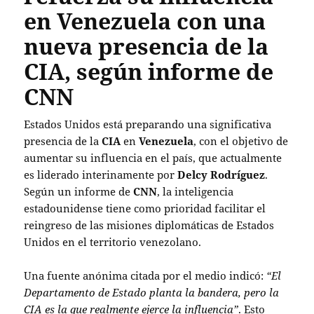
en Venezuela con una
nueva presencia de la
CIA, según informe de
CNN
Estados Unidos está preparando una significativa
presencia de la
CIA
en
Venezuela
, con el objetivo de
aumentar su influencia en el país, que actualmente
es liderado interinamente por
Delcy Rodríguez
.
Según un informe de
CNN
, la inteligencia
estadounidense tiene como prioridad facilitar el
reingreso de las misiones diplomáticas de Estados
Unidos en el territorio venezolano.
Una fuente anónima citada por el medio indicó:
“El
Departamento de Estado planta la bandera, pero la
CIA es la que realmente ejerce la influencia”
. Esto