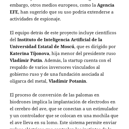
embargo, otros medios europeos, como la
Agencia
EFE
, han sugerido que su uso podría extenderse a
actividades de espionaje.
El equipo detrás de este proyecto incluye científicos
del
Instituto de Inteligencia Artificial de la
Universidad Estatal de Moscú
, que es dirigido por
Katerina Tíjonova
, hija menor del presidente ruso
Vladímir Putin
. Además, la startup cuenta con el
respaldo de varios inversores vinculados al
gobierno ruso y de una fundación asociada al
oligarca del metal,
Vladímir Potanin
.
El proceso de conversión de las palomas en
biodrones implica la implantación de electrodos en
el cerebro del ave, que se conectan a un estimulador
y un controlador que se colocan en una mochila que
el ave lleva en su lomo. Este sistema permite enviar