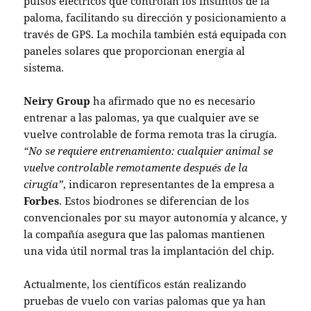
pulsos eléctricos que controlan los instintos de la
paloma, facilitando su dirección y posicionamiento a
través de GPS. La mochila también está equipada con
paneles solares que proporcionan energía al
sistema.
Neiry Group
ha afirmado que no es necesario
entrenar a las palomas, ya que cualquier ave se
vuelve controlable de forma remota tras la cirugía.
“No se requiere entrenamiento: cualquier animal se
vuelve controlable remotamente después de la
cirugía”
, indicaron representantes de la empresa a
Forbes
. Estos biodrones se diferencian de los
convencionales por su mayor autonomía y alcance, y
la compañía asegura que las palomas mantienen
una vida útil normal tras la implantación del chip.
Actualmente, los científicos están realizando
pruebas de vuelo con varias palomas que ya han