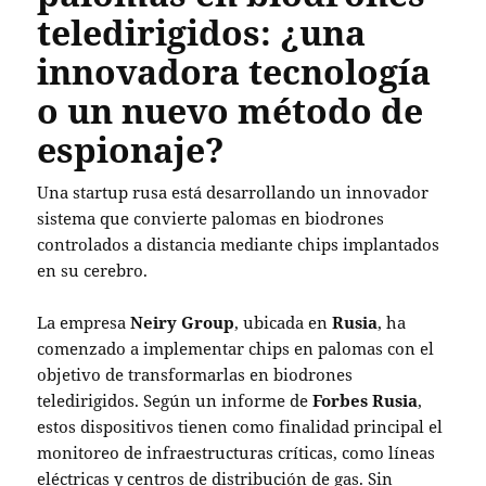
teledirigidos: ¿una
innovadora tecnología
o un nuevo método de
espionaje?
Una startup rusa está desarrollando un innovador
sistema que convierte palomas en biodrones
controlados a distancia mediante chips implantados
en su cerebro.
La empresa
Neiry Group
, ubicada en
Rusia
, ha
comenzado a implementar chips en palomas con el
objetivo de transformarlas en biodrones
teledirigidos. Según un informe de
Forbes Rusia
,
estos dispositivos tienen como finalidad principal el
monitoreo de infraestructuras críticas, como líneas
eléctricas y centros de distribución de gas. Sin