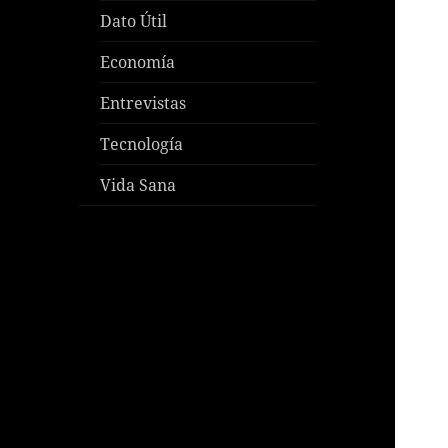
Dato Útil
Economía
Entrevistas
Tecnología
Vida Sana