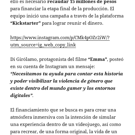
ello es necesario
recaudar 15 millones de pesos
para financiar la etapa final de la producción. El
equipo inició una campaña a través de la plataforma
“Kickstarter”
para lograr reunir el dinero.
https://www.instagram.com/p/CMk4pOZr2iW/?
utm_source=ig_web_copy_link
Di Girólamo, protagonista del filme
“Emma”
, posteó
en su cuenta de Instagram un mensaje:
“Necesitamos tu ayuda para contar esta historia
y poder visibilizar la violencia de género que
existe dentro del mundo gamer y los entornos
digitales”
.
El financiamiento que se busca es para crear una
atmósfera inmersiva con la intención de simular
una experiencia dentro de un videojuego, así como
para recrear, de una forma original, la vida de un