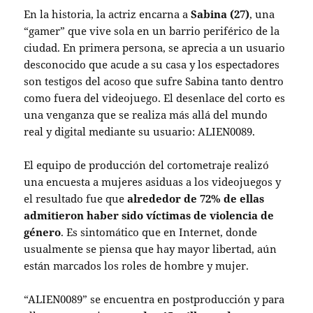
En la historia, la actriz encarna a
Sabina (27)
, una
“gamer” que vive sola en un barrio periférico de la
ciudad. En primera persona, se aprecia a un usuario
desconocido que acude a su casa y los espectadores
son testigos del acoso que sufre Sabina tanto dentro
como fuera del videojuego. El desenlace del corto es
una venganza que se realiza más allá del mundo
real y digital mediante su usuario: ALIEN0089.
El equipo de producción del cortometraje realizó
una encuesta a mujeres asiduas a los videojuegos y
el resultado fue que
alrededor de 72% de ellas
admitieron haber sido víctimas de violencia de
género
. Es sintomático que en Internet, donde
usualmente se piensa que hay mayor libertad, aún
están marcados los roles de hombre y mujer.
“ALIEN0089” se encuentra en postproducción y para