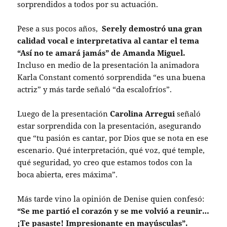
sorprendidos a todos por su actuación.
Pese a sus pocos años,
Serely demostró una gran
calidad vocal e interpretativa al cantar el tema
“Así no te amará jamás” de Amanda Miguel.
Incluso en medio de la presentación la animadora
Karla Constant comentó sorprendida “es una buena
actriz” y más tarde señaló “da escalofríos”.
Luego de la presentación
Carolina Arregui
señaló
estar sorprendida con la presentación, asegurando
que “tu pasión es cantar, por Dios que se nota en ese
escenario. Qué interpretación, qué voz, qué temple,
qué seguridad, yo creo que estamos todos con la
boca abierta, eres máxima”.
Más tarde vino la opinión de Denise quien confesó:
“Se me partió el corazón y se me volvió a reunir…
¡Te pasaste! Impresionante en mayúsculas”.