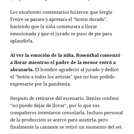
Los excelentes comentarios hicieron que Sergio
Freire se parara y apretara el “botón dorado”,
haciendo que la niña comenzara a llorar
emocionada y que el jurado se puso de pie para
aplaudirla.
Al ver la emoción de la niña, Rosenthal comenzó
a llorar mientras el padre de la menor entró a
abrazarla.
El hombre agradeció al jurado y dedicó
el “botón a todos los artistas” que no han podido
expresarse por la pandemia.
Después de retirarse del escenario, Denise confesó
“no puedo dejar de llorar”, por lo que sus
compañeros intentaron consolarla. Incluso personal
de la producción se acercó para asistirla, pero
finalmente la cantante se retiró un momento del set.