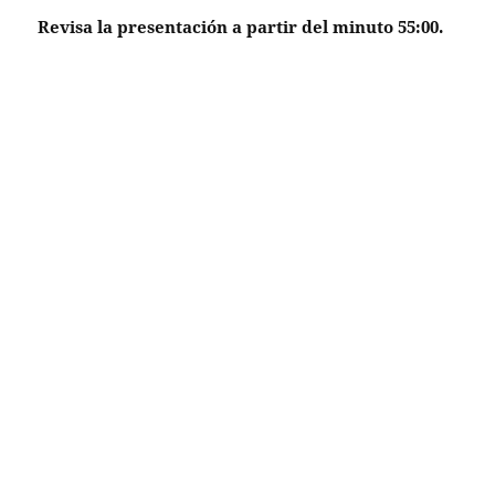
Revisa la presentación a partir del minuto 55:00.