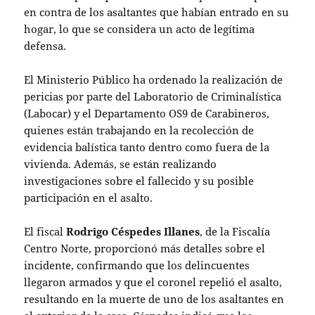
en contra de los asaltantes que habían entrado en su
hogar, lo que se considera un acto de legítima
defensa.
El Ministerio Público ha ordenado la realización de
pericias por parte del Laboratorio de Criminalística
(Labocar) y el Departamento OS9 de Carabineros,
quienes están trabajando en la recolección de
evidencia balística tanto dentro como fuera de la
vivienda. Además, se están realizando
investigaciones sobre el fallecido y su posible
participación en el asalto.
El fiscal
Rodrigo Céspedes Illanes
, de la Fiscalía
Centro Norte, proporcionó más detalles sobre el
incidente, confirmando que los delincuentes
llegaron armados y que el coronel repelió el asalto,
resultando en la muerte de uno de los asaltantes en