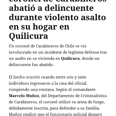
abatió a delincuente
durante violento asalto
en su hogar en
Quilicura
Un coronel de Carabineros de Chile se vio
involucrado en un incidente de legítima defensa tras
un asalto en su vivienda en
Quilicura
, donde un
delincuente fue abatido.
El hecho ocurrió cuando entre seis y siete
individuos ingresaron a la casa del oficial,
rompiendo una ventana. Según el comandante
Marcelo Muñoz
, del Departamento de Criminalística
de Carabineros, el coronel utilizó su arma de fuego,
debidamente inscrita, para defender a su familia.
Muñoz explicó que el funcionario policial disparó