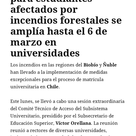
afectados por
incendios forestales se
amplía hasta el 6 de
marzo en
universidades
Los incendios en las regiones del
Biobío
y
Ñuble
han llevado a la implementación de medidas
excepcionales para el proceso de matrícula
universitaria en
Chile
.
Este lunes, se llevó a cabo una sesión extraordinaria
del Comité Técnico de Acceso del Subsistema
Universitario, presidido por el Subsecretario de
Educación Superior,
Víctor Orellana
. La reunión
reunió a rectores de diversas universidades,