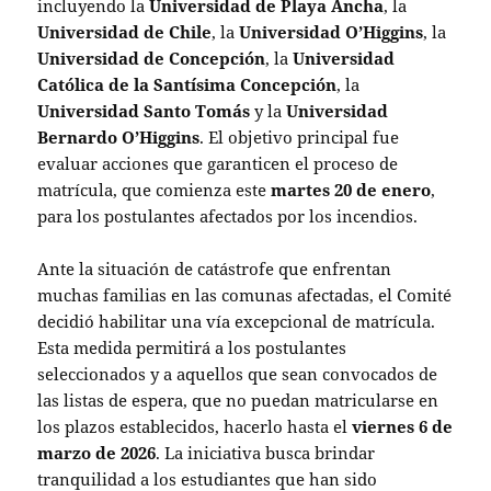
incluyendo la
Universidad de Playa Ancha
, la
Universidad de Chile
, la
Universidad O’Higgins
, la
Universidad de Concepción
, la
Universidad
Católica de la Santísima Concepción
, la
Universidad Santo Tomás
y la
Universidad
Bernardo O’Higgins
. El objetivo principal fue
evaluar acciones que garanticen el proceso de
matrícula, que comienza este
martes 20 de enero
,
para los postulantes afectados por los incendios.
Ante la situación de catástrofe que enfrentan
muchas familias en las comunas afectadas, el Comité
decidió habilitar una vía excepcional de matrícula.
Esta medida permitirá a los postulantes
seleccionados y a aquellos que sean convocados de
las listas de espera, que no puedan matricularse en
los plazos establecidos, hacerlo hasta el
viernes 6 de
marzo de 2026
. La iniciativa busca brindar
tranquilidad a los estudiantes que han sido