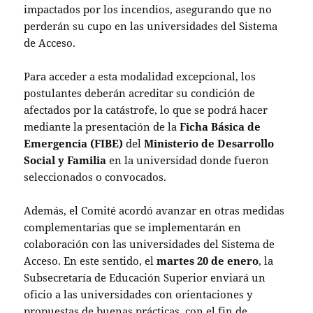
impactados por los incendios, asegurando que no
perderán su cupo en las universidades del Sistema
de Acceso.
Para acceder a esta modalidad excepcional, los
postulantes deberán acreditar su condición de
afectados por la catástrofe, lo que se podrá hacer
mediante la presentación de la
Ficha Básica de
Emergencia (FIBE)
del
Ministerio de Desarrollo
Social y Familia
en la universidad donde fueron
seleccionados o convocados.
Además, el Comité acordó avanzar en otras medidas
complementarias que se implementarán en
colaboración con las universidades del Sistema de
Acceso. En este sentido, el
martes 20 de enero
, la
Subsecretaría de Educación Superior enviará un
oficio a las universidades con orientaciones y
propuestas de buenas prácticas, con el fin de