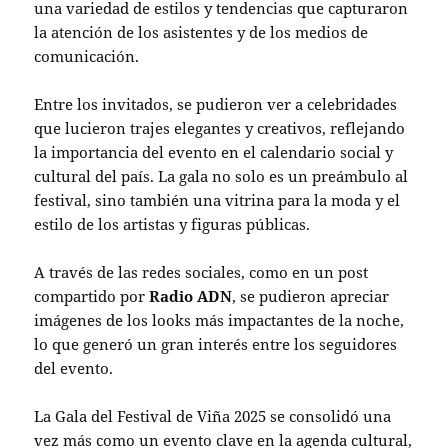
una variedad de estilos y tendencias que capturaron
la atención de los asistentes y de los medios de
comunicación.
Entre los invitados, se pudieron ver a celebridades
que lucieron trajes elegantes y creativos, reflejando
la importancia del evento en el calendario social y
cultural del país. La gala no solo es un preámbulo al
festival, sino también una vitrina para la moda y el
estilo de los artistas y figuras públicas.
A través de las redes sociales, como en un post
compartido por
Radio ADN
, se pudieron apreciar
imágenes de los looks más impactantes de la noche,
lo que generó un gran interés entre los seguidores
del evento.
La Gala del Festival de Viña 2025 se consolidó una
vez más como un evento clave en la agenda cultural,