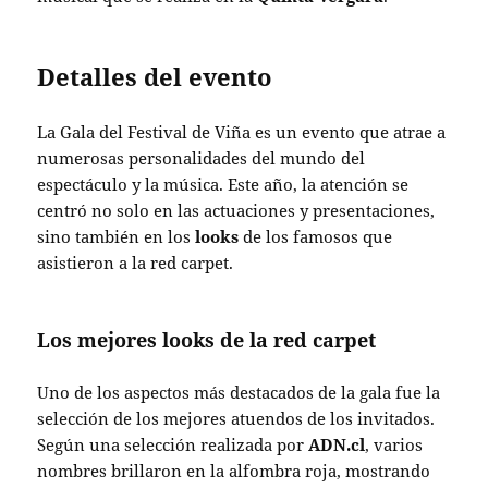
Detalles del evento
La Gala del Festival de Viña es un evento que atrae a
numerosas personalidades del mundo del
espectáculo y la música. Este año, la atención se
centró no solo en las actuaciones y presentaciones,
sino también en los
looks
de los famosos que
asistieron a la red carpet.
Los mejores looks de la red carpet
Uno de los aspectos más destacados de la gala fue la
selección de los mejores atuendos de los invitados.
Según una selección realizada por
ADN.cl
, varios
nombres brillaron en la alfombra roja, mostrando