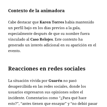
Contexto de la animadora
Cabe destacar que
Karen Torres
había mantenido
un perfil bajo en los días previos a la gala,
especialmente después de que su nombre fuera
vinculado al
Caso Relojes
. Este contexto ha
generado un interés adicional en su aparición en el
evento.
Reacciones en redes sociales
La situación vivida por
Guarén
no pasó
desapercibida en las redes sociales, donde los
usuarios expresaron sus opiniones sobre el
incidente. Comentarios como “¿Para qué hace
esto?”, “antes tienen que ensayar” y “no debió pasar