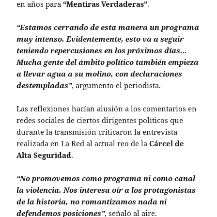
en años para
“Mentiras Verdaderas”
.
“Estamos cerrando de esta manera un programa
muy intenso. Evidentemente, esto va a seguir
teniendo repercusiones en los próximos días…
Mucha gente del ámbito político también empieza
a llevar agua a su molino, con declaraciones
destempladas”
, argumento el periodista.
Las reflexiones hacían alusión a los comentarios en
redes sociales de ciertos dirigentes políticos que
durante la transmisión criticaron la entrevista
realizada en La Red al actual reo de la
Cárcel de
Alta Seguridad
.
“No promovemos como programa ni como canal
la violencia. Nos interesa oír a los protagonistas
de la historia, no romantizamos nada ni
defendemos posiciones”
, señaló al aire.