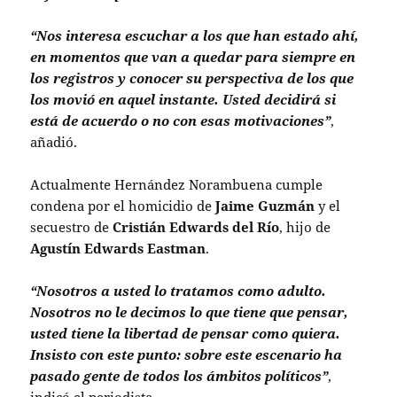
“Nos interesa escuchar a los que han estado ahí,
en momentos que van a quedar para siempre en
los registros y conocer su perspectiva de los que
los movió en aquel instante. Usted decidirá si
está de acuerdo o no con esas motivaciones”
,
añadió.
Actualmente Hernández Norambuena cumple
condena por el homicidio de
Jaime Guzmán
y el
secuestro de
Cristián Edwards del Río
, hijo de
Agustín Edwards Eastman
.
“Nosotros a usted lo tratamos como adulto.
Nosotros no le decimos lo que tiene que pensar,
usted tiene la libertad de pensar como quiera.
Insisto con este punto: sobre este escenario ha
pasado gente de todos los ámbitos políticos”
,