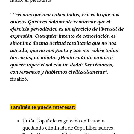
indicó el periodista.
“Creemos que acá caben todos, eso es lo que nos
mueve. Quisiera solamente remarcar que el
ejercicio periodístico es un ejercicio de libertad de
expresión. Cualquier intento de cancelación es
sinónimo de una actitud totalitaria que no nos
agrada, que no nos gusta y que por sobre todas
las cosas, no ayuda. ¿Hasta cuándo vamos a
querer tapar el sol con un dedo? Sentémonos,
conversemos y hablemos civilizadamente”
,
finalizó.
También te puede interesar:
Unión Española es goleada en Ecuador
quedando eliminada de Copa Libertadores