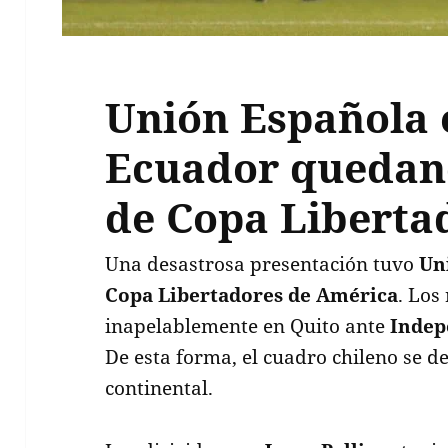
Unión Española 
Ecuador quedan
de Copa Liberta
Una desastrosa presentación tuvo
Un
Copa Libertadores de América
. Los
inapelablemente en Quito ante
Indep
De esta forma, el cuadro chileno se 
continental.