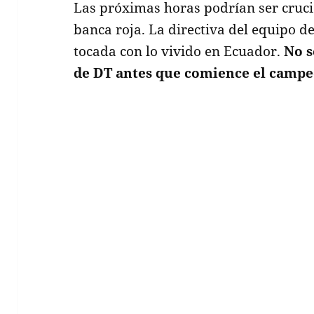
Las próximas horas podrían ser crucia
banca roja. La directiva del equipo
tocada con lo vivido en Ecuador.
No s
de DT antes que comience el campe