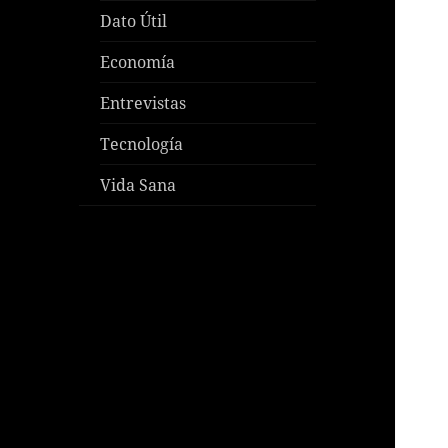
Dato Útil
Economía
Entrevistas
Tecnología
Vida Sana