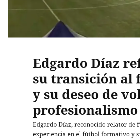
Edgardo Díaz re
su transición al 
y su deseo de vo
profesionalismo 
Edgardo Díaz, reconocido relator de f
experiencia en el fútbol formativo y s