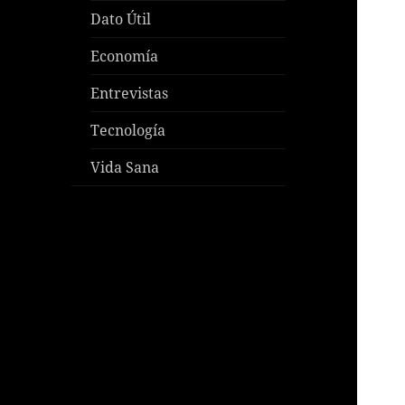
Dato Útil
Economía
Entrevistas
Tecnología
Vida Sana