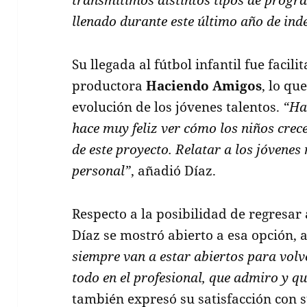
llenado durante este último año de in
Su llegada al fútbol infantil fue facil
productora
Haciendo Amigos
, lo qu
evolución de los jóvenes talentos.
“Ha
hace muy feliz ver cómo los niños cre
de este proyecto. Relatar a los jóvenes 
personal”
, añadió Díaz.
Respecto a la posibilidad de regresar 
Díaz se mostró abierto a esa opción,
siempre van a estar abiertos para volve
todo en el profesional, que admiro y 
también expresó su satisfacción con s