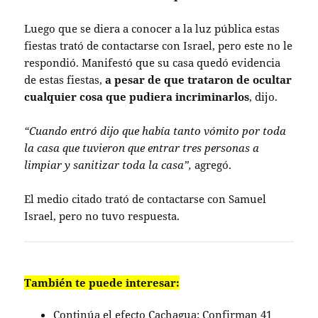
Luego que se diera a conocer a la luz pública estas
fiestas trató de contactarse con Israel, pero este no le
respondió. Manifestó que su casa quedó evidencia
de estas fiestas,
a pesar de que trataron de ocultar
cualquier cosa que pudiera incriminarlos
, dijo.
“Cuando entró dijo que había tanto vómito por toda
la casa que tuvieron que entrar tres personas a
limpiar y sanitizar toda la casa”,
agregó.
El medio citado trató de contactarse con Samuel
Israel, pero no tuvo respuesta.
También te puede interesar:
Continúa el efecto Cachagua: Confirman 41