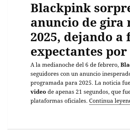
Blackpink sorpr
anuncio de gira
2025, dejando a 
expectantes por
A la medianoche del 6 de febrero,
Bla
seguidores con un anuncio inesperad
programada para 2025. La noticia fue
video
de apenas 21 segundos, que fue
plataformas oficiales.
Continua leye