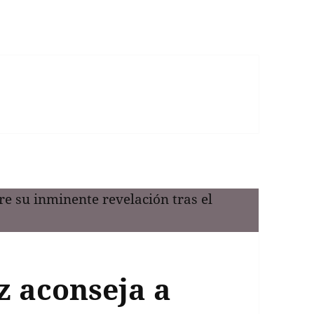
z aconseja a