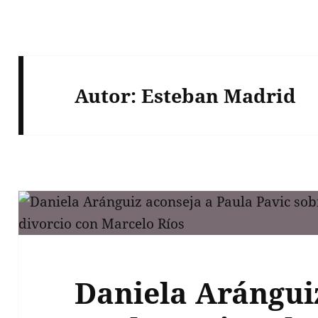
Autor:
Esteban Madrid
Daniela Arángui