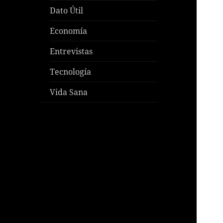
Dato Útil
Economía
Entrevistas
Tecnología
Vida Sana