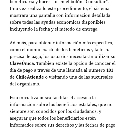
beneficiaria y hacer clic en el botón “Consultar”.
Una vez realizado este procedimiento, el sistema
mostrará una pantalla con información detallada
sobre todas las ayudas económicas disponibles,
incluyendo la fecha y el método de entrega.
Además, para obtener información más específica,
como el monto exacto de los beneficios y la fecha
precisa de pago, los usuarios necesitarán utilizar su
ClaveÚnica
. También existe la opción de conocer el
día de pago a través de una llamada al número
101
de
ChileAtiende
o visitando una de las sucursales
del organismo.
Esta iniciativa busca facilitar el acceso a la
información sobre los beneficios estatales, que no
siempre son conocidos por los ciudadanos, y
asegurar que todos los beneficiarios estén
informados sobre sus derechos y las fechas de pago