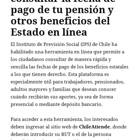
pago de tu pensión y
otros beneficios del
Estado en línea
El Instituto de Previsión Social (IPS) de Chile ha
habilitado una herramienta en línea que permite a
los ciudadanos consultar de manera rápida y
sencilla las fechas de pago de los beneficios estatales
a los que tienen derecho. Esta plataforma es
especialmente útil para trabajadores, pensionados,
adultos mayores y familias que desean conocer
cuándo recibirán sus aportes, ya sea de forma
presencial o mediante depósito bancario.
Para acceder a esta herramienta, los interesados
deben ingresar al sitio web de
ChileAtiende
, donde
deberán introducir su RUT o el de la persona