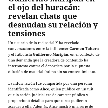
el ojo del huracán:
revelan chats que
desnudan su relación y
tensiones
Un usuario de la red social X ha revelado
conversaciones entre la influencer
Carmen Tuitera
y el futbolista
Guillermo Maripán
, en el contexto de
una demanda que la creadora de contenido ha
interpuesto contra el deportista por la supuesta
difusión de material íntimo sin su consentimiento.
La información fue compartida por una persona
identificada como
Alice
, quien publicó en un tuit
que la acción judicial era de carácter público y
proporcionó detalles para que otros pudieran
acceder a ella. Además, Alice mostró una serie de