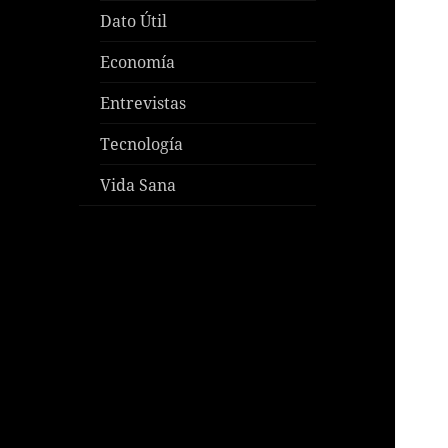
Dato Útil
Economía
Entrevistas
Tecnología
Vida Sana