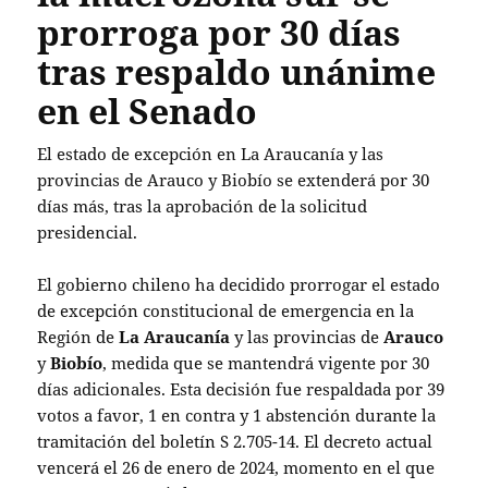
prorroga por 30 días
tras respaldo unánime
en el Senado
El estado de excepción en La Araucanía y las
provincias de Arauco y Biobío se extenderá por 30
días más, tras la aprobación de la solicitud
presidencial.
El gobierno chileno ha decidido prorrogar el estado
de excepción constitucional de emergencia en la
Región de
La Araucanía
y las provincias de
Arauco
y
Biobío
, medida que se mantendrá vigente por 30
días adicionales. Esta decisión fue respaldada por 39
votos a favor, 1 en contra y 1 abstención durante la
tramitación del boletín S 2.705-14. El decreto actual
vencerá el 26 de enero de 2024, momento en el que