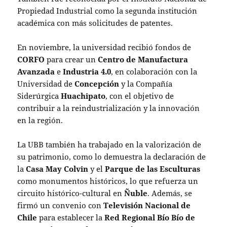
Propiedad Industrial como la segunda institución
académica con más solicitudes de patentes.
En noviembre, la universidad recibió fondos de
CORFO
para crear un
Centro de Manufactura
Avanzada
e
Industria 4.0
, en colaboración con la
Universidad de
Concepción
y la Compañía
Siderúrgica
Huachipato
, con el objetivo de
contribuir a la reindustrialización y la innovación
en la región.
La UBB también ha trabajado en la valorización de
su patrimonio, como lo demuestra la declaración de
la
Casa May Colvin
y el
Parque de las Esculturas
como monumentos históricos, lo que refuerza un
circuito histórico-cultural en
Ñuble
. Además, se
firmó un convenio con
Televisión Nacional de
Chile
para establecer la
Red Regional Bío Bío de