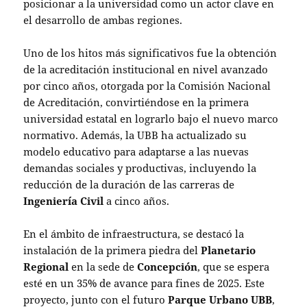
posicionar a la universidad como un actor clave en
el desarrollo de ambas regiones.
Uno de los hitos más significativos fue la obtención
de la acreditación institucional en nivel avanzado
por cinco años, otorgada por la Comisión Nacional
de Acreditación, convirtiéndose en la primera
universidad estatal en lograrlo bajo el nuevo marco
normativo. Además, la UBB ha actualizado su
modelo educativo para adaptarse a las nuevas
demandas sociales y productivas, incluyendo la
reducción de la duración de las carreras de
Ingeniería Civil
a cinco años.
En el ámbito de infraestructura, se destacó la
instalación de la primera piedra del
Planetario
Regional
en la sede de
Concepción
, que se espera
esté en un 35% de avance para fines de 2025. Este
proyecto, junto con el futuro
Parque Urbano UBB
,