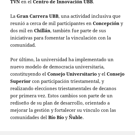
TVN
en el
Centro de Innovación UBB
.
La
Gran Carrera UBB
, una actividad inclusiva que
reunió a cerca de mil participantes en
Concepción
y
dos mil en
Chillán
, también fue parte de sus
iniciativas para fomentar la vinculación con la
comunidad.
Por último, la universidad ha implementado un
nuevo modelo de democracia universitaria,
constituyendo el
Consejo Universitario
y el
Consejo
Superior
con participación triestamental, y
realizando elecciones triestamentales de decanos
por primera vez. Estos cambios son parte de un
rediseño de su plan de desarrollo, orientado a
mejorar la gestión y fortalecer su vínculo con las
comunidades del
Bío Bío
y
Ñuble
.