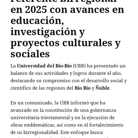
en 2025 con avances en
educación,
investigación y
proyectos culturales y
sociales
La
Universidad del Bío-Bío
(UBB) ha presentado un
balance de sus actividades y logros durante el año,
destacando su compromiso con el desarrollo social y
científico de las regiones del
Bío Bío
y
Ñuble
.
En un comunicado, la UBB informó que ha
avanzado en la constitución de una gobernanza
universitaria triestamental y en la ejecución de
obras emblemáticas, así como en el fortalecimiento
de su birregionalidad. Este enfoque busca