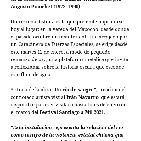
Augusto Pinochet (1973- 1990)
.
Una escena distinta es la que pretende imprimirse
hoy al lugar: en la vereda del Mapocho, desde donde
el pasado octubre un manifestante fue arrojado por
un Carabinero de Fuerzas Especiales, se erige desde
este martes 12 de enero, a modo de pequeño
remanso de paz, una plataforma metálica que invita
a reflexionar sobre la historia oscura que esconde
este flujo de agua.
Se trata de la obra
“Un río de sangre”
, creación del
connotado artista visual
Iván Navarro
, que estará
disponible para ser visitada hasta fines de enero en
el marco del
Festival Santiago a Mil 2021
.
“Esta instalación representa la relación del río
como testigo de la violencia estatal chilena que