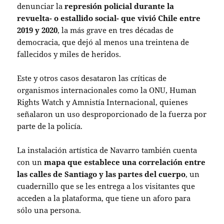
denunciar la
represión policial durante la
revuelta- o estallido social- que vivió Chile entre
2019 y 2020
, la más grave en tres décadas de
democracia, que dejó al menos una treintena de
fallecidos y miles de heridos.
Este y otros casos desataron las críticas de
organismos internacionales como la ONU, Human
Rights Watch y Amnistía Internacional, quienes
señalaron un uso desproporcionado de la fuerza por
parte de la policía.
La instalación artística de Navarro también cuenta
con un
mapa que establece una correlación entre
las calles de Santiago y las partes del cuerpo
, un
cuadernillo que se les entrega a los visitantes que
acceden a la plataforma, que tiene un aforo para
sólo una persona.