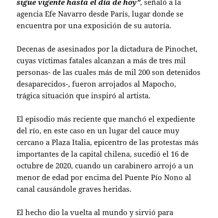
sigue vigente hasta el día de hoy”
, señaló a la
agencia Efe Navarro desde París, lugar donde se
encuentra por una exposición de su autoría.
Decenas de asesinados por la dictadura de Pinochet,
cuyas víctimas fatales alcanzan a más de tres mil
personas- de las cuales más de mil 200 son detenidos
desaparecidos-, fueron arrojados al Mapocho,
trágica situación que inspiró al artista.
El episodio más reciente que manchó el expediente
del río, en este caso en un lugar del cauce muy
cercano a Plaza Italia, epicentro de las protestas más
importantes de la capital chilena, sucedió el 16 de
octubre de 2020, cuando un carabinero arrojó a un
menor de edad por encima del Puente Pío Nono al
canal causándole graves heridas.
El hecho dio la vuelta al mundo y sirvió para