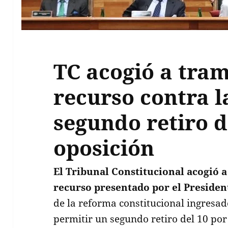
TC acogió a tram
recurso contra l
segundo retiro d
oposición
El Tribunal Constitucional acogió a
recurso presentado por el Presiden
de la reforma constitucional ingresad
permitir un segundo retiro del 10 por 