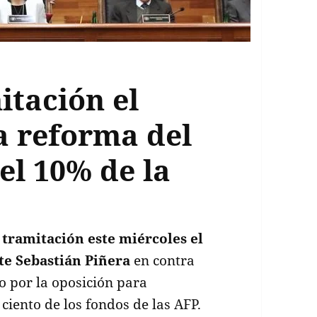
itación el
a reforma del
el 10% de la
 tramitación este miércoles el
te Sebastián Piñera
en contra
o por la oposición para
ciento de los fondos de las AFP.