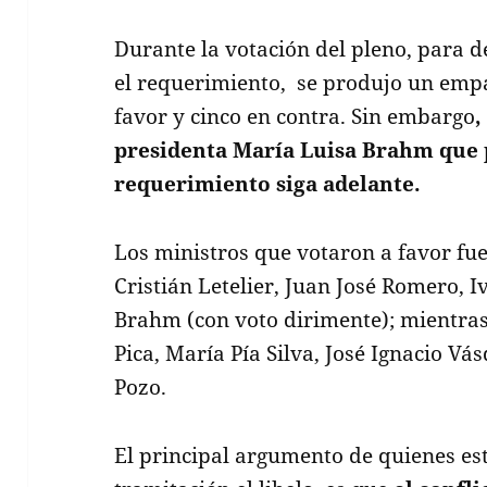
Durante la votación del pleno, para de
el requerimiento, se produjo un empa
favor y cinco en contra. Sin embargo
,
presidenta María Luisa Brahm que 
requerimiento siga adelante.
Los ministros que votaron a favor fu
Cristián Letelier, Juan José Romero, 
Brahm (con voto dirimente); mientras
Pica, María Pía Silva, José Ignacio V
Pozo.
El principal argumento de quienes es