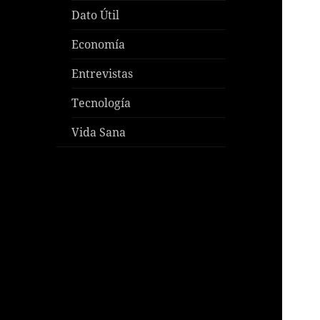
Dato Útil
Economía
Entrevistas
Tecnología
Vida Sana