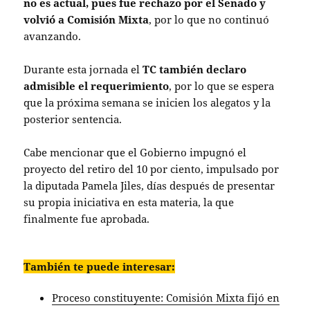
no es actual, pues fue rechazo por el Senado y
volvió a Comisión Mixta
, por lo que no continuó
avanzando.
Durante esta jornada el
TC también declaro
admisible el requerimiento
, por lo que se espera
que la próxima semana se inicien los alegatos y la
posterior sentencia.
Cabe mencionar que el Gobierno impugnó el
proyecto del retiro del 10 por ciento, impulsado por
la diputada Pamela Jiles, días después de presentar
su propia iniciativa en esta materia, la que
finalmente fue aprobada.
También te puede interesar:
Proceso constituyente: Comisión Mixta fijó en