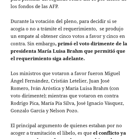
los fondos de las AFP.
Durante la votación del pleno, para decidir si se
acogía o no a trámite el requerimiento, se produjo
un empate al obtener cinco votos a favor y cinco en
contra. Sin embargo
, primó el voto dirimente de la
presidenta María Luisa Brahm que permitió que
el requerimiento siga adelante.
Los ministros que votaron a favor fueron Miguel
Ángel Fernández, Cristián Letelier, Juan José
Romero, Iván Aróstica y María Luisa Brahm (con
voto dirimente); mientras que votaron en contra
Rodrigo Pica, María Pía Silva, José Ignacio Vásquez,
Gonzalo García y Nelson Pozo.
El principal argumento de quienes estaban por no
acoger a tramitación el libelo, es que
el conflicto ya