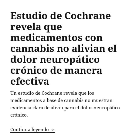
Estudio de Cochrane
revela que
medicamentos con
cannabis no alivian el
dolor neuropático
crónico de manera
efectiva
Un estudio de Cochrane revela que los
medicamentos a base de cannabis no muestran
evidencia clara de alivio para el dolor neuropático
crónico.
Estudio de Cochrane revela que medica
Continua leyendo