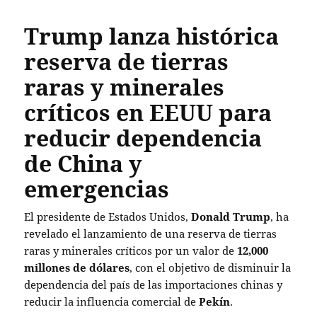
Trump lanza histórica
reserva de tierras
raras y minerales
críticos en EEUU para
reducir dependencia
de China y
emergencias
El presidente de Estados Unidos,
Donald Trump
, ha
revelado el lanzamiento de una reserva de tierras
raras y minerales críticos por un valor de
12,000
millones de dólares
, con el objetivo de disminuir la
dependencia del país de las importaciones chinas y
reducir la influencia comercial de
Pekín
.