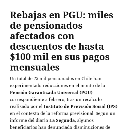
Rebajas en PGU: miles
de pensionados
afectados con
descuentos de hasta
$100 mil en sus pagos
mensuales
Un total de 75 mil pensionados en Chile han
experimentado reducciones en el monto de la
Pensión Garantizada Universal (PGU)
correspondiente a febrero, tras un recálculo
realizado por el
Instituto de Previsión Social (IPS)
en el contexto de la reforma previsional. Según un
informe del diario
La Segunda
, algunos
beneficiarios han denunciado disminuciones de